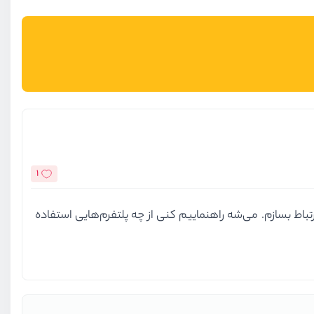
1
ی‌دونم چطور ارتباط بسازم. می‌شه راهنماییم کنی از چه پلتفرم‌هایی استفاده