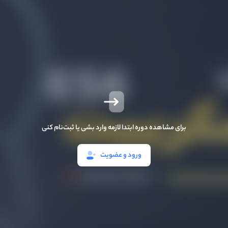
برای مشاهده دوره ابتدا لازمه وارد بشی یا ثبت‌نام کنی
ورود و عضویت