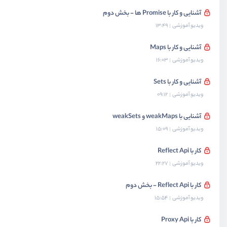
آشنایی و کار با Promise ها - بخش دوم
ویدیو آموزشی
13:49
آشنایی و کار با Maps
ویدیو آموزشی
16:03
آشنایی و کار با Sets
ویدیو آموزشی
09:12
آشنایی با weakMaps و weakSets
ویدیو آموزشی
15:09
کار با Reflect Api
ویدیو آموزشی
22:27
کار با Reflect Api - بخش دوم
ویدیو آموزشی
15:54
کار با Proxy Api