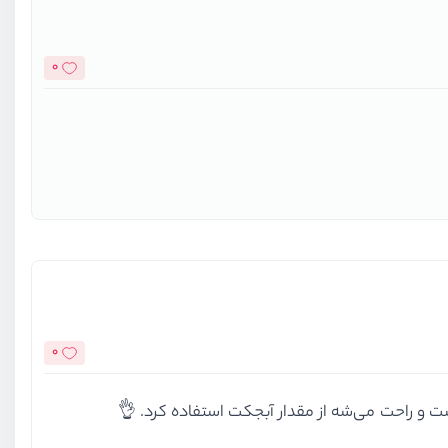
0
0
 و راحت می‌شه از مقدار آبجکت استفاده کرد. 👌