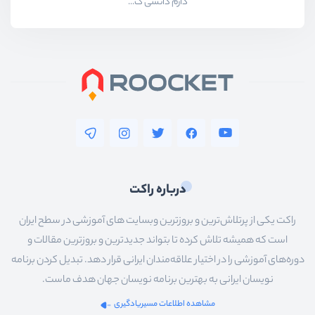
دارم دانشی ک...
درباره راکت
راکت یکی از پرتلاش‌ترین و بروزترین وبسایت های آموزشی در سطح ایران
است که همیشه تلاش کرده تا بتواند جدیدترین و بروزترین مقالات و
دوره‌های آموزشی را در اختیار علاقه‌مندان ایرانی قرار دهد. تبدیل کردن برنامه
نویسان ایرانی به بهترین برنامه نویسان جهان هدف ماست.
مشاهده اطلاعات مسیریادگیری