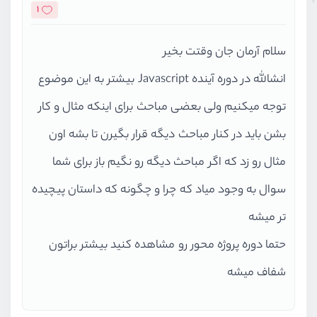
1
سلام آرمان جان وقتت بخیر
انشالله در دوره آینده Javascript بیشتر به این موضوع
توجه میکنیم ولی بعضی مباحث برای اینکه مثال و کار
بشن باید در کنار مباحث دیگه قرار بگیرن تا بشه اون
مثال رو زد که اگر مباحث دیگه رو نگیم باز برای شما
سوال به وجود میاد که چرا و چگونه که داستان پیچیده
تر میشه
حتما دوره پروژه محور رو مشاهده کنید بیشتر براتون
شفاف میشه