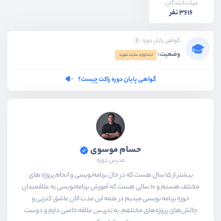
شرکت‌کنندگان:
3616 نفر
گواهی پایان دوره
وضعیت:
ابتدا وارد سایت شوید
گواهی پایان دوره راکت چیست؟
حسام موسوی
مدرس دوره
بیشتر از ۱۵ سال هست که در حال برنامه‌نویسی و انجام پروژه های
مختلف هستم و ۱۰ سالی هست که آموزش برنامه‌نویسی به علاقمندان
حوزه برنامه نویسی میدیم در همه این مدت الان عاشق کدزنی و
چالش‌های پروژه‌های مختلفم. به تدریس علاقه خاصی دارم و دوست