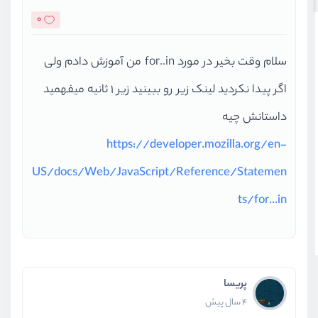
0
سلام وقت بخیر در مورد for..in من آموزش دادم ولی
اگر پیدا نکردید لینک زیر رو ببینید زیر ۱ ثانیه میفهمید
داستانش چیه
https://developer.mozilla.org/en-
US/docs/Web/JavaScript/Reference/Statemen
ts/for...in
پریسا
4 سال پیش