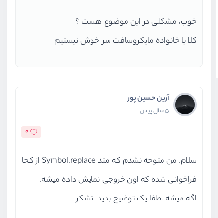
خوب، مشکلی در این موضوع هست ؟
کلا با خانواده مایکروسافت سر خوش نیستیم
آرین حسین پور
5 سال پیش
0
سلام. من متوجه نشدم که متد Symbol.replace از کجا
فراخوانی شده که اون خروجی نمایش داده میشه.
اگه میشه لطفا یک توضیح بدید. تشکر.