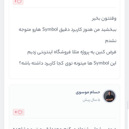
1
وقتتون بخیر
ببخشید من هنوز کاربرد دقیق Symbol هارو متوجه
نشدم
فرض کنین یه پروژه مثلا فروشگاه اینترنتی زدیم
این Symbol ها میتونه توی کجا کاربرد داشته باشه؟
حسام موسوی
5 سال پیش
0