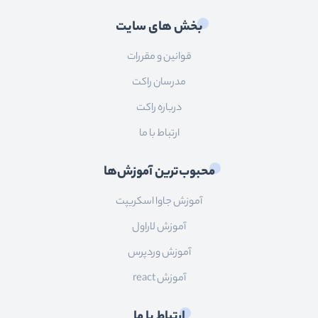
بخش های سایت
قوانین و مقررات
مدرسان راکت
درباره راکت
ارتباط با ما
محبوب‌ترین آموزش‌ها
آموزش جاوا اسکریپت
آموزش لاراول
آموزش وردپرس
آموزش react
ارتباط با ما