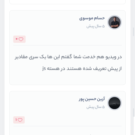
حسام موسوی
5 سال پیش
0
در ویدیو هم خدمت شما گفتم این ها یک سری مقادیر
از پیش تعریف شده هستند در هسته js
آرین حسین پور
5 سال پیش
1