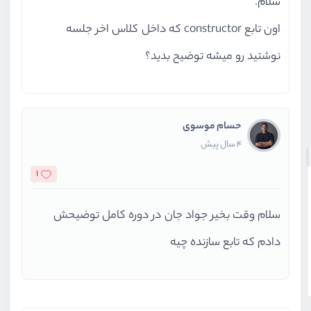
سلام.
اون تابع constructor که داخل کلاس اخر جلسه
نوشتید رو میشه توضیح بدید؟
حسام موسوی
4 سال پیش
1
سلام وقت بخیر جواد جان در دوره کامل توضیحش
دادم که تابع سازنده چیه