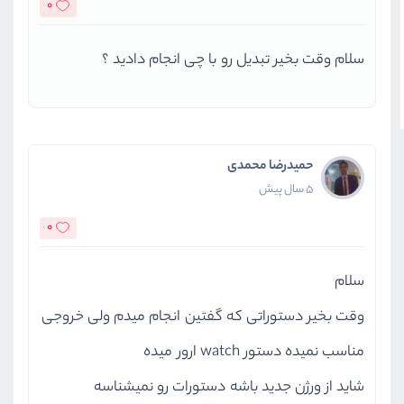
0
سلام وقت بخیر تبدیل رو با چی انجام دادید ؟
حمیدرضا محمدی
5 سال پیش
0
سلام
وقت بخیر دستوراتی که گفتین انجام میدم ولی خروجی
مناسب نمیده دستور watch ارور میده
شاید از ورژن جدید باشه دستورات رو نمیشناسه