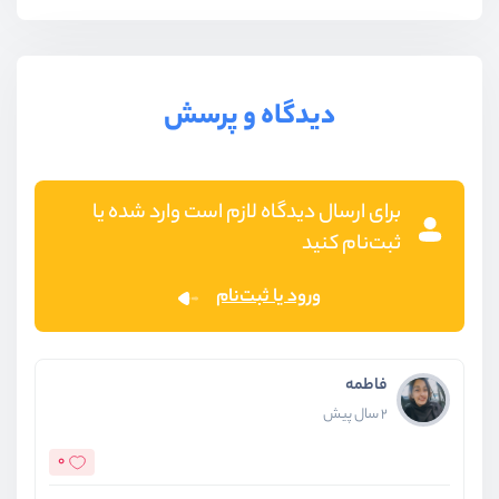
دیدگاه و پرسش
برای ارسال دیدگاه لازم است وارد شده یا
ثبت‌نام کنید
ورود یا ثبت‌نام
فاطمه
2 سال پیش
0