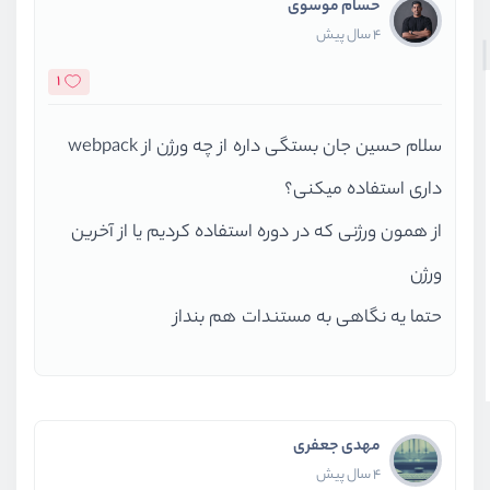
حسام موسوی
4 سال پیش
1
سلام حسین جان بستگی داره از چه ورژن از webpack
داری استفاده میکنی؟
از همون ورژنی که در دوره استفاده کردیم یا از آخرین
ورژن
حتما یه نگاهی به مستندات هم بنداز
مهدی جعفری
4 سال پیش