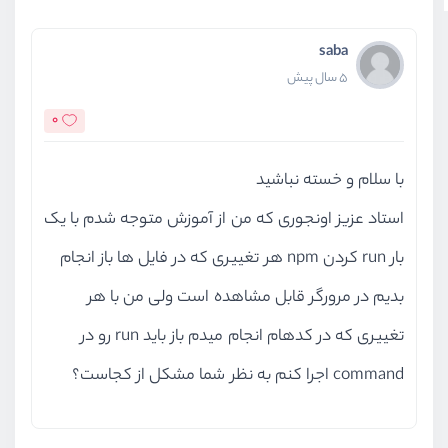
saba
5 سال پیش
0
با سلام و خسته نباشید
استاد عزیز اونجوری که من از آموزش متوجه شدم با یک
بار run کردن npm هر تغییری که در فایل ها باز انجام
بدیم در مرورگر قابل مشاهده است ولی من با هر
تغییری که در کدهام انجام میدم باز باید run رو در
command اجرا کنم به نظر شما مشکل از کجاست؟