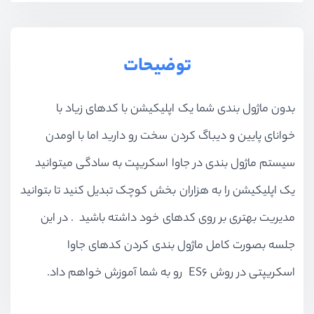
توضیحات
بدون ماژول بندی شما یک اپلیکیشن با کدهای زیاد با
خوانای پایین و دیباگ کردن سخت رو دارید اما با اومدن
سیستم ماژول بندی در جاوا اسکریپت به سادگی میتوانید
یک اپلیکیشن را به هزاران بخش کوچک تبدیل کنید تا بتوانید
مدیریت بهتری بر روی کدهای خود داشته باشید . در این
جلسه بصورت کامل ماژول بندی کردن کدهای جاوا
اسکریپتی در روش ES۶ رو به شما آموزش خواهم داد.