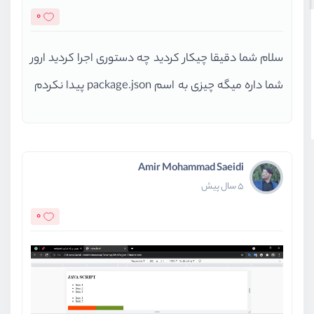
0
سلام شما دقیقا چیکار کردید چه دستوری اجرا کردید ارور
شما داره میگه چیزی به اسم package.json پیدا نکردم
Amir Mohammad Saeidi
5 سال پیش
0