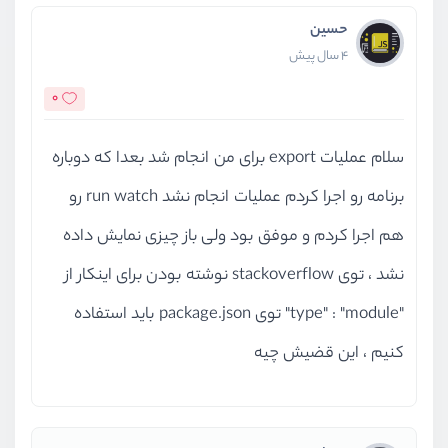
حسین
4 سال پیش
0
سلام عملیات export برای من انجام شد بعدا که دوباره
برنامه رو اجرا کردم عملیات انجام نشد run watch رو
هم اجرا کردم و موفق بود ولی باز چیزی نمایش داده
نشد ، توی stackoverflow نوشته بودن برای اینکار از
"type" : "module" توی package.json باید استفاده
کنیم ، این قضیش چیه