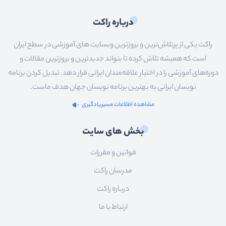
درباره راکت
راکت یکی از پرتلاش‌ترین و بروزترین وبسایت های آموزشی در سطح ایران
است که همیشه تلاش کرده تا بتواند جدیدترین و بروزترین مقالات و
دوره‌های آموزشی را در اختیار علاقه‌مندان ایرانی قرار دهد. تبدیل کردن برنامه
نویسان ایرانی به بهترین برنامه نویسان جهان هدف ماست.
مشاهده اطلاعات مسیریادگیری
بخش های سایت
قوانین و مقررات
مدرسان راکت
درباره راکت
ارتباط با ما