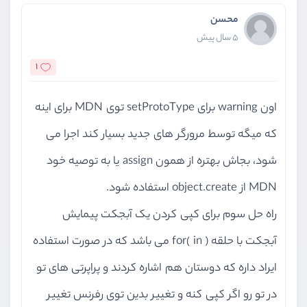
محسن
5 سال پیش
1
اون warning برای setProtoType توی MDN‌ برای اینه
که میگه توسط مرورگر های جدید بسیار کند اجرا می
شود، بجاش بهتره از همون assign یا به توصیه خود
MDN از object.create استفاده شود.
راه حل سوم برای کپی کردن یک آبجکت پیمایش
آبجکت با حلقه for( in ) می باشد که در صورت استفاده
ایراد داره که دوستان هم اشاره کردند و پراپرتی های تو
در تو رو اگر کپی کنه و تغییر بدین توی رفرنس تغییر