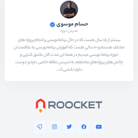
حسام موسوی
مدرس دوره
بیشتر از ۱۵ سال هست که در حال برنامه‌نویسی و انجام پروژه های
مختلف هستم و ۱۰ سالی هست که آموزش برنامه‌نویسی به علاقمندان
حوزه برنامه نویسی میدیم در همه این مدت الان عاشق کدزنی و
چالش‌های پروژه‌های مختلفم. به تدریس علاقه خاصی دارم و دوست
دارم دانشی ک...