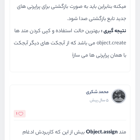
میکنه بنابراین باید به صورت بازگشتی برای پراپرتی های
جدید تابع بازگشتی صدا شود.
نتیجه گیری :
بهترین حالت استفاده و کپی کردن متد ها
object.create می باشد که از آبجکت های دیگر آبجکت
با همان پراپرتی ها می سازi
محمد شکری
5 سال پیش
1
متد
Object.assign
بیش از این که کاربردش ادغام