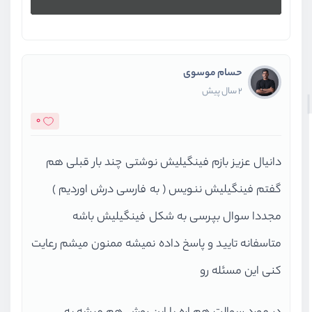
حسام موسوی
2 سال پیش
0
دانیال عزیز بازم فینگیلیش نوشتی چند بار قبلی هم
گفتم فینگیلیش ننویس ( به فارسی درش اوردیم )
مجددا سوال بپرسی به شکل فینگیلیش باشه
متاسفانه تایید و پاسخ داده نمیشه ممنون میشم رعایت
کنی این مسئله رو