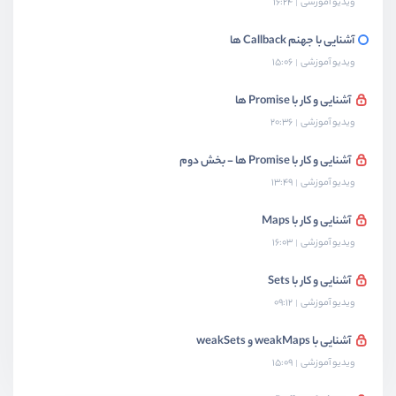
ویدیو آموزشی
16:24
آشنایی با جهنم Callback ها
ویدیو آموزشی
15:06
آشنایی و کار با Promise ها
ویدیو آموزشی
20:36
آشنایی و کار با Promise ها - بخش دوم
ویدیو آموزشی
13:49
آشنایی و کار با Maps
ویدیو آموزشی
16:03
آشنایی و کار با Sets
ویدیو آموزشی
09:12
آشنایی با weakMaps و weakSets
ویدیو آموزشی
15:09