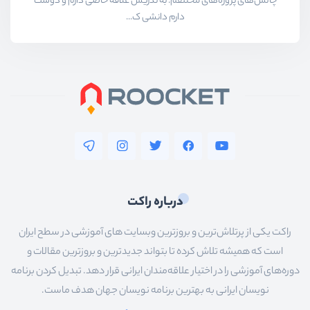
چالش‌های پروژه‌های مختلفم. به تدریس علاقه خاصی دارم و دوست
دارم دانشی ک...
درباره راکت
راکت یکی از پرتلاش‌ترین و بروزترین وبسایت های آموزشی در سطح ایران
است که همیشه تلاش کرده تا بتواند جدیدترین و بروزترین مقالات و
دوره‌های آموزشی را در اختیار علاقه‌مندان ایرانی قرار دهد. تبدیل کردن برنامه
نویسان ایرانی به بهترین برنامه نویسان جهان هدف ماست.