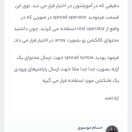
دقیقی که در آموزشتون در اختیار قرار می دید. توی این
قسمت فرمودید spread operator در صورتی که در
واقع از rest operator استفاده می کردید. چون داشتید
محتوای کالکشن رو بصورت array در اختیار قرار می داد.
فرمود بودید spread syntax جهت ارسال محتوای یک
آرایه بصورت جدا جدا مثلا جهت ارسال پارامترهای ورودی
یک فانکشن مورد استفاده قرار می گیره.
ارادتمند
حسام موسوی