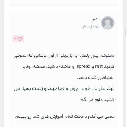
امیر
5 سال پیش
0
ممنونم. پس بنظرم یه بازبینی از اون بخشی که معرفی
کردید rest و spread رو داشته باشید. ممکنه اونجا
اشتباهی شده باشه.
البته عذر می خوام. چون واقعا حیفه و زحمت بسیار می
کشید دارم می گم
سعی می کنم با دقت تمام آموزش های شما رو ببینم.