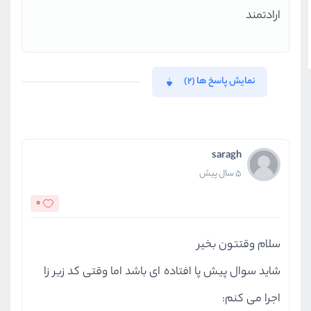
ارادتمند
نمایش پاسخ ها (2)
saragh
5 سال پیش
0
سلام وقتتون بخیر
شاید سوال پیش پا افتاده ای باشد اما وقتی کد زیر زا
اجرا می کنم: