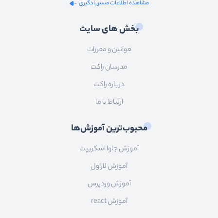
مشاهده اطلاعات مسیریادگیری
بخش های سایت
قوانین و مقررات
مدرسان راکت
درباره راکت
ارتباط با ما
محبوب‌ترین آموزش‌ها
آموزش جاوا اسکریپت
آموزش لاراول
آموزش وردپرس
آموزش react