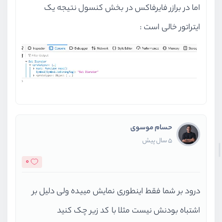
اما در برازر فایرفاکس در بخش کنسول نتیجه یک
ایتراتور خالی است :
حسام موسوی
5 سال پیش
0
درود بر شما فقط اینطوری نمایش مییده ولی دلیل بر
اشتباه بودنش نیست مثلا با کد زیر چک کنید