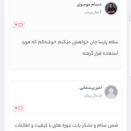
حسام موسوی
4 سال پیش
0
سلام پارسا جان خواهش میکنم خوشحالم که مورد
استفاده قرار گرفته
امیر ریسمانی
5 سال پیش
0
ضمن سلام و تشکر بابت دوره های با کیفیت و اطلاعات