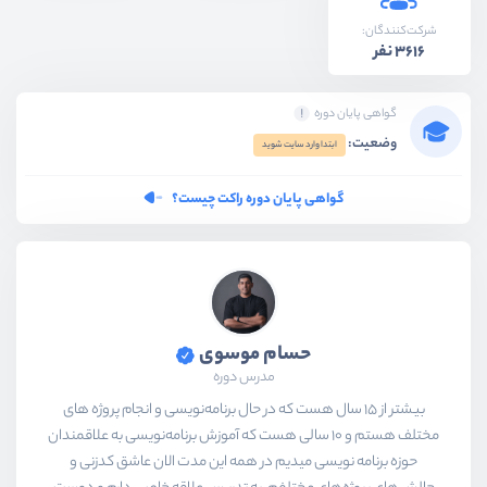
شرکت‌کنندگان:
3616 نفر
گواهی پایان دوره
وضعیت:
ابتدا وارد سایت شوید
گواهی پایان دوره راکت چیست؟
حسام موسوی
مدرس دوره
بیشتر از ۱۵ سال هست که در حال برنامه‌نویسی و انجام پروژه های
مختلف هستم و ۱۰ سالی هست که آموزش برنامه‌نویسی به علاقمندان
حوزه برنامه نویسی میدیم در همه این مدت الان عاشق کدزنی و