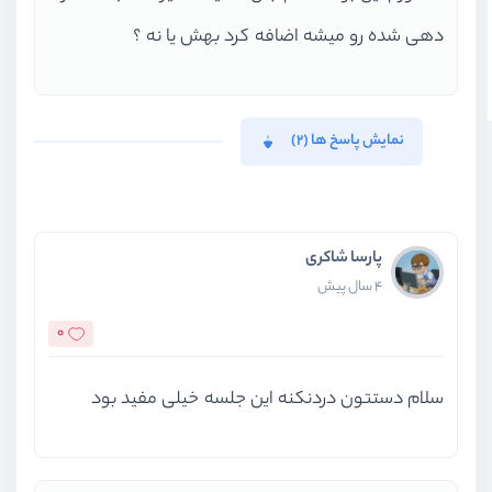
دهی شده رو میشه اضافه کرد بهش یا نه ؟
نمایش پاسخ ها (2)
پارسا شاکری
4 سال پیش
0
سلام دستتون دردنکنه این جلسه خیلی مفید بود