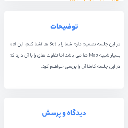
آزمون نهایی جاوا اسکریپت ES6
آزمون
9 سوال
توضیحات
در این جلسه تصمیم دارم شما را با Set ها آشنا کنم، این api
بسیار شبیه Map ها می باشد اما تفاوت های را با آن دارد که
در این جلسه کاملا آن را بررسی خواهم کرد.
دیدگاه و پرسش