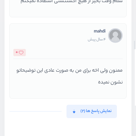
سلام وقت بخیر از هیچ اکستنشنی استفاده نمیکنم
mahdi
4 سال پیش
0
ممنون ولی اخه برای من به صورت عادی این توضیحاتو
نشون نمیده
نمایش پاسخ ها (2)