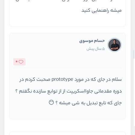
میشه راهنمایی کنید
حسام موسوی
5 سال پیش
0
سلام در جای که در مورد prototype صحبت کردم در
دوره مقدماتی جاوااسکریپت از از توابع سازنده نگفتم ؟
جای که تابع تبدیل به شی میشه ؟ 😶