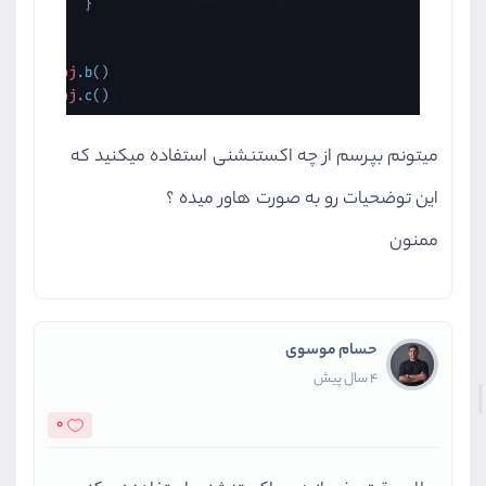
میتونم بپرسم از چه اکستنشنی استفاده میکنید که
این توضحیات رو به صورت هاور میده ؟
ممنون
حسام موسوی
4 سال پیش
0