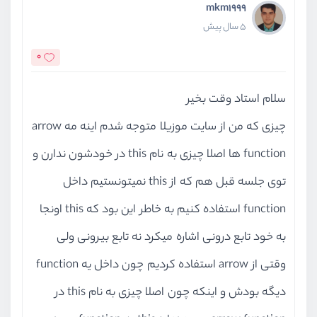
mkm1999
5 سال پیش
0
سلام استاد وقت بخیر
چیزی که من از سایت موزیلا متوجه شدم اینه مه arrow
function ها اصلا چیزی به نام this در خودشون ندارن و
توی جلسه قبل هم که از this نمیتونستیم داخل
function استفاده کنیم به خاطر این بود که this اونجا
به خود تابع درونی اشاره میکرد نه تابع بیرونی ولی
وقتی از arrow استفاده کردیم چون داخل یه function
دیگه بودش و اینکه چون اصلا چیزی به نام this در