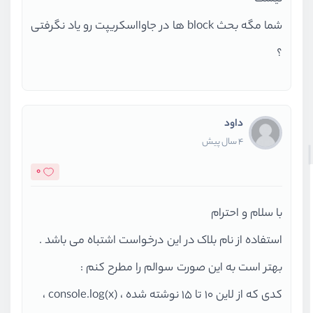
شما مگه بحث block ها در جاوااسکریپت رو یاد نگرفتی
؟
داود
4 سال پیش
0
با سلام و احترام
استفاده از نام بلاک در این درخواست اشتباه می باشد .
بهتر است به این صورت سوالم را مطرح کنم :
کدی که از لاین 10 تا 15 نوشته شده ، (x)console.log ،