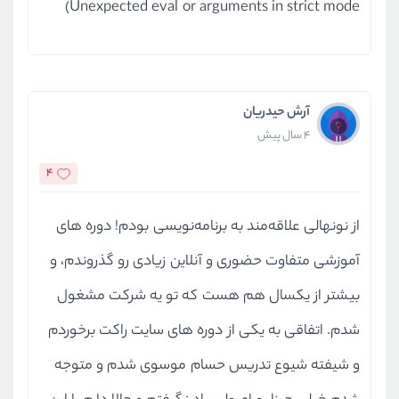
Unexpected eval or arguments in strict mode)
آرش حیدریان
4 سال پیش
4
از نونهالی علاقه‌مند به برنامه‌نویسی بودم! دوره های
آموزشی متفاوت حضوری و آنلاین زیادی رو گذروندم، و
بیشتر از یکسال هم هست که تو یه شرکت مشغول
شدم. اتفاقی به یکی از دوره های سایت راکت برخوردم
و شیفته شیوع تدریس حسام موسوی شدم و متوجه