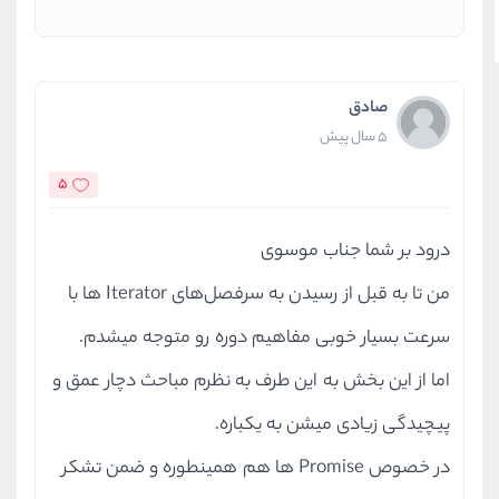
صادق
5 سال پیش
5
درود بر شما جناب موسوی
من تا به قبل از رسیدن به سرفصل‌های Iterator ها با
سرعت بسیار خوبی مفاهیم دوره رو متوجه میشدم.
اما از این بخش به این طرف به نظرم مباحث دچار عمق و
پیچیدگی زیادی میشن به یکباره.
در خصوص Promise ها هم همینطوره و ضمن تشکر