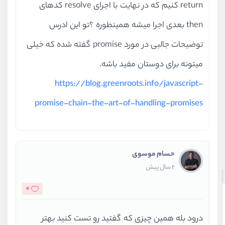
return کنیم که در نهایت با اجرای resolve کدهای
then بعدی اجرا میشه همینطوره ؟تو این ادرس
توضیحات جالبی در مورد promise گفته شده که خیلی
میتونه برای دوستان مفید باشه.
https://blog.greenroots.info/javascript-
promise-chain-the-art-of-handling-promises
حسام موسوی
2 سال پیش
0
درود بله همین چیزی که گفتید رو تست کنید بهتر