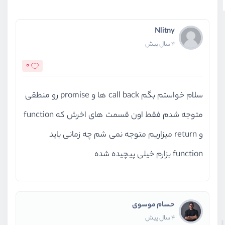
Nlitny
4 سال پیش
0
سلام خواستم بگم call back ها و promise رو منطقی
متوجه شدم فقط اون قسمت های اخرش که function
و return میزاریم متوجه نمی شم چه زمانی باید
function بزارم خیلی پیچیده شده
حسام موسوی
4 سال پیش