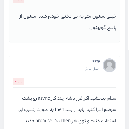
خیلی ممنون متوجه بی دقتی خودم شدم ممنون از
پاسخ گوییتون
aaty
2 سال پیش
0
سلام ببخشید اگر قرار باشه چند کار async رو پشت
سرهم اجرا کنیم باید از چند then به صورت زنجیره ای
استفاده کنیم و توی هر then یک promise جدید