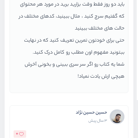
باید دو روز فقط وقت بزارید برید در مورد هر محتوای
که گفتیم سرچ کنید ، مثال ببینید، کدهای مختلف در
حالت های مختلف ببینید
حتی برای خودتون تمرین تعریف کنید که در نهایت
ببتونید مفهوم اون مطلب رو کامل درک کنید.
شما یه کتاب رو اگر سر سری ببینی و بخونی آخرش
هیچی ازش یادت نمیاد!
حسین حسین نژاد
3 سال پیش
0