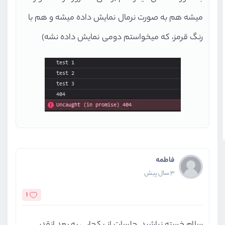
میشه هم به صورت نرمال نمایش داده میشه و هم با
رنگ قرمز، که میخواستم دومی نمایش داده نشه)
فاطمه
3 سال پیش
1