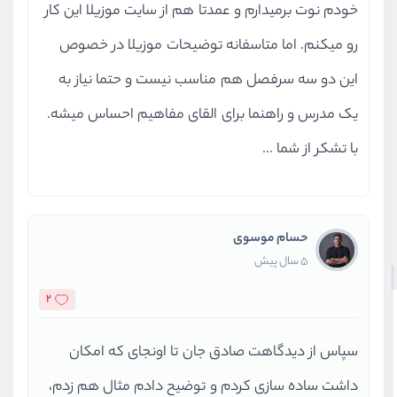
خودم نوت برمیدارم و عمدتا هم از سایت موزیلا این کار
رو میکنم. اما متاسفانه توضیحات موزیلا در خصوص
این دو سه سرفصل هم مناسب نیست و حتما نیاز به
یک مدرس و راهنما برای القای مفاهیم احساس میشه.
با تشکر از شما ...
حسام موسوی
5 سال پیش
2
سپاس از دیدگاهت صادق جان تا اونجای که امکان
داشت ساده سازی کردم و توضیح دادم مثال هم زدم،