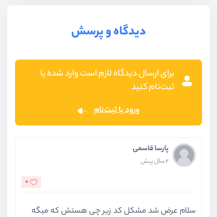
دیدگاه و پرسش
برای ارسال دیدگاه لازم است وارد شده یا
ثبت‌نام کنید
ورود یا ثبت‌نام
پارسا قاسمی
2 سال پیش
0
سلام عرض شد مشکل کد زیر چی هستش که میگه