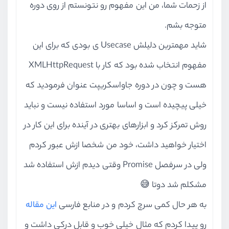
از زحمات شما، من این مفهوم رو نتونستم از روی دوره
متوجه بشم.
شاید مهمترین دلیلش Usecase ی بودی که برای این
مفهوم انتخاب شده بود که کار با XMLHttpRequest
هست و چون در دوره جاواسکریپت عنوان فرمودید که
خیلی پیچیده است و اساسا مورد استفاده نیست و نباید
روش تمرکز کرد و ابزارهای بهتری در آینده برای این کار در
اختیار خواهید داشت، خود من شخصا ازش عبور کردم
ولی در سرفصل Promise وقتی دیدم ازش استفاده شد
مشکلم شد دوتا 😅
به هر حال کمی سرچ کردم و در منابع فارسی
این مقاله
رو پیدا کردم که مثال خیلی خوب و قابل درکی داشت و