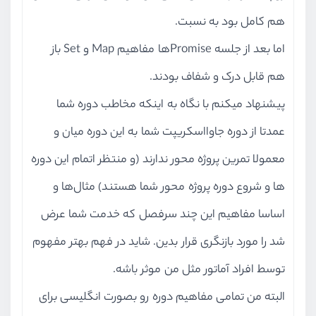
هم کامل بود به نسبت.
اما بعد از جلسه Promiseها مفاهیم Map و Set باز
هم قابل درک و شفاف بودند.
پیشنهاد میکنم با نگاه به اینکه مخاطب دوره شما
عمدتا از دوره جاوااسکریپت شما به این دوره میان و
معمولا تمرین پروژه محور ندارند (و منتظر اتمام این دوره
ها و شروع دوره پروژه محور شما هستند) مثال‌ها و
اساسا مفاهیم این چند سرفصل که خدمت شما عرض
شد را مورد بازنگری قرار بدین. شاید در فهم بهتر مفهوم
توسط افراد آماتور مثل من موثر باشه.
البته من تمامی مفاهیم دوره رو بصورت انگلیسی برای