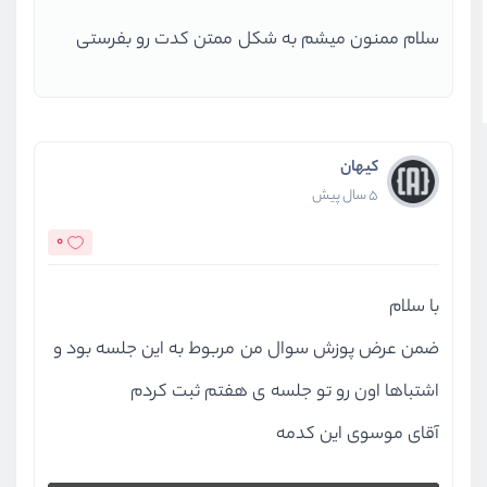
سلام ممنون میشم به شکل ممتن کدت رو بفرستی
کیهان
5 سال پیش
0
با سلام
ضمن عرض پوزش سوال من مربوط به این جلسه بود و
اشتباها اون رو تو جلسه ی هفتم ثبت کردم
آقای موسوی این کدمه