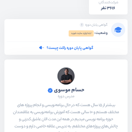
شرکت‌کنندگان:
3616 نفر
گواهی پایان دوره
وضعیت:
ابتدا وارد سایت شوید
گواهی پایان دوره راکت چیست؟
حسام موسوی
مدرس دوره
بیشتر از ۱۵ سال هست که در حال برنامه‌نویسی و انجام پروژه های
مختلف هستم و ۱۰ سالی هست که آموزش برنامه‌نویسی به علاقمندان
حوزه برنامه نویسی میدیم در همه این مدت الان عاشق کدزنی و
چالش‌های پروژه‌های مختلفم. به تدریس علاقه خاصی دارم و دوست