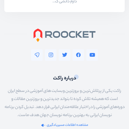
دارم دانشی ک...
درباره راکت
راکت یکی از پرتلاش‌ترین و بروزترین وبسایت های آموزشی در سطح ایران
است که همیشه تلاش کرده تا بتواند جدیدترین و بروزترین مقالات و
دوره‌های آموزشی را در اختیار علاقه‌مندان ایرانی قرار دهد. تبدیل کردن برنامه
نویسان ایرانی به بهترین برنامه نویسان جهان هدف ماست.
مشاهده اطلاعات مسیریادگیری