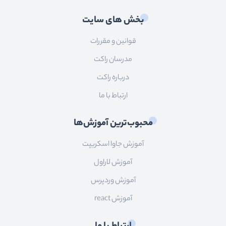
بخش های سایت
قوانین و مقررات
مدرسان راکت
درباره راکت
ارتباط با ما
محبوب‌ترین آموزش‌ها
آموزش جاوا اسکریپت
آموزش لاراول
آموزش وردپرس
آموزش react