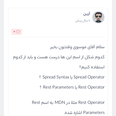
آرین
6 سال پیش
0
سلام آقای موسوی وقتتون بخیر
کدوم شکل از اسم این ها درست هست و باید از کدوم
استفاده کنیم؟
Spread Operator یا Spread Syntax ؟
Rest Operator یا Rest Parameters ؟
Rest Operator مثلا در MDN به اسم Rest
Parameters اشاره شده.