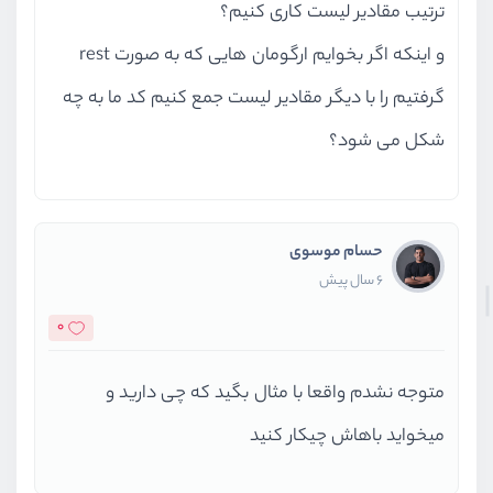
ترتیب مقادیر لیست کاری کنیم؟
و اینکه اگر بخوایم ارگومان هایی که به صورت rest
گرفتیم را با دیگر مقادیر لیست جمع کنیم کد ما به چه
شکل می شود؟
حسام موسوی
6 سال پیش
0
متوجه نشدم واقعا با مثال بگید که چی دارید و
میخواید باهاش چیکار کنید