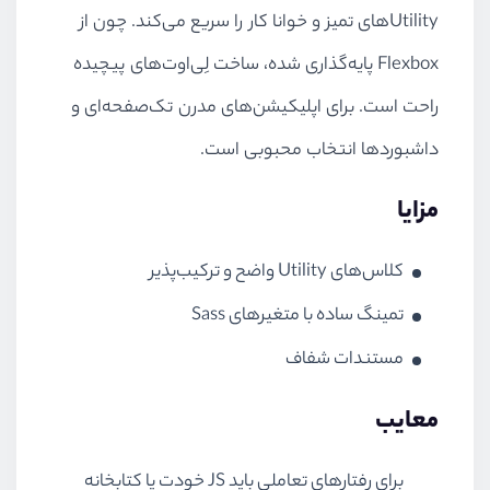
Utilityهای تمیز و خوانا کار را سریع می‌کند. چون از
Flexbox پایه‌گذاری شده، ساخت لِی‌اوت‌های پیچیده
راحت است. برای اپلیکیشن‌های مدرن تک‌صفحه‌ای و
داشبوردها انتخاب محبوبی است.
مزایا
کلاس‌های Utility واضح و ترکیب‌پذیر
تمینگ ساده با متغیرهای Sass
مستندات شفاف
معایب
برای رفتارهای تعاملی باید JS خودت یا کتابخانه