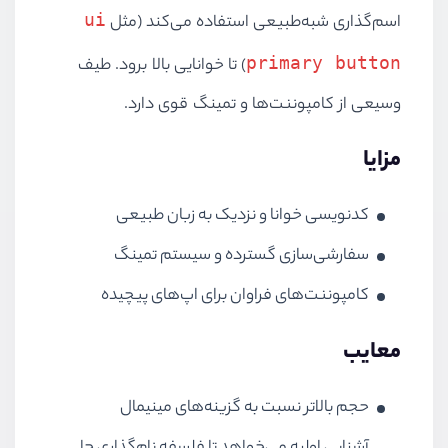
ui
اسم‌گذاری شبه‌طبیعی استفاده می‌کند (مثل
primary button
) تا خوانایی بالا برود. طیف
وسیعی از کامپوننت‌ها و تمینگ قوی دارد.
مزایا
کدنویسی خوانا و نزدیک به زبان طبیعی
سفارشی‌سازی گسترده و سیستم تمینگ
کامپوننت‌های فراوان برای اپ‌های پیچیده
معایب
حجم بالاتر نسبت به گزینه‌های مینیمال