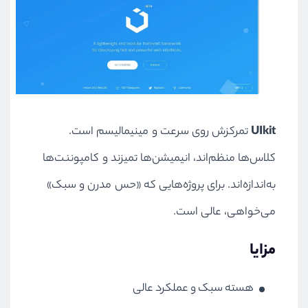
UIkit
تمرکزش روی سرعت و مینیمالیسم است.
کلاس‌ها منظم‌اند، انیمیشن‌ها تمیزند و کامپوننت‌ها
به‌اندازه‌اند. برای پروژه‌هایی که «حس مدرن و سبک»
می‌خواهی، عالی است.
مزایا
هسته سبک و عملکرد عالی