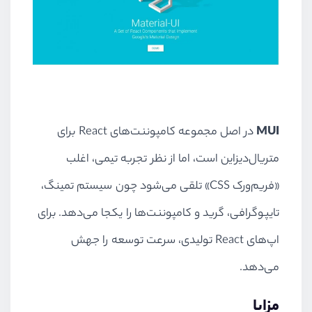
MUI
در اصل مجموعه کامپوننت‌های React برای
متریال‌دیزاین است، اما از نظر تجربه تیمی، اغلب
«فریم‌ورک CSS» تلقی می‌شود چون سیستم تمینگ،
تایپوگرافی، گرید و کامپوننت‌ها را یکجا می‌دهد. برای
اپ‌های React تولیدی، سرعت توسعه را جهش
می‌دهد.
مزایا