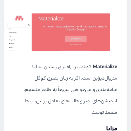
Materialize
کوتاه‌ترین راه برای رسیدن به UI
متریال‌دیزاین است. اگر به زبان بصری گوگل
علاقه‌مندی و می‌خواهی سریعاً به ظاهر منسجم،
انیمیشن‌های تمیز و حالت‌های تعامل برسی، اینجا
مقصد توست.
مزایا