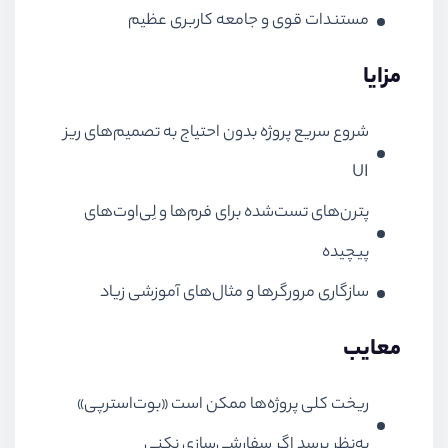
مستندات قوی و جامعه کاربری عظیم
مزایا
شروع سریع پروژه بدون احتیاج به تصمیم‌های ریز
UI
پترن‌های تست‌شده برای فرم‌ها و لِی‌اوت‌های
پیچیده
سازگاری مرورگرها و مثال‌های آموزشی زیاد
معایب
ریخت کلی پروژه‌ها ممکن است «بوت‌استرپی»
به‌نظر برسد اگر سفارشی‌سازی نکنی