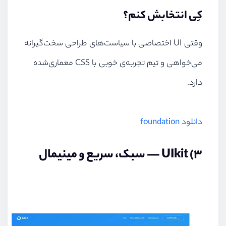
کِی انتخابش کنم؟
وقتی UI اختصاصی با سیاست‌های طراحی سخت‌گیرانه
می‌خواهی و تیم تجربه‌ی خوبی با CSS معماری‌شده
دارد.
دانلود foundation
۳) UIkit — سبک، سریع و مینیمال