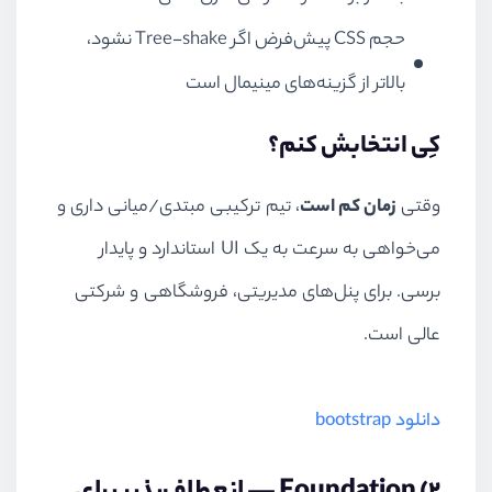
حجم CSS پیش‌فرض اگر Tree-shake نشود،
بالاتر از گزینه‌های مینیمال است
کِی انتخابش کنم؟
وقتی
زمان کم است
، تیم ترکیبی مبتدی/میانی داری و
می‌خواهی به سرعت به یک UI استاندارد و پایدار
برسی. برای پنل‌های مدیریتی، فروشگاهی و شرکتی
عالی است.
دانلود bootstrap