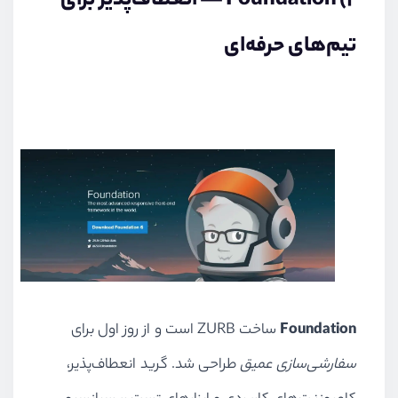
۲) Foundation — انعطاف‌پذیر برای
تیم‌های حرفه‌ای
Foundation
ساخت ZURB است و از روز اول برای
سفارشی‌سازی عمیق
طراحی شد. گرید انعطاف‌پذیر،