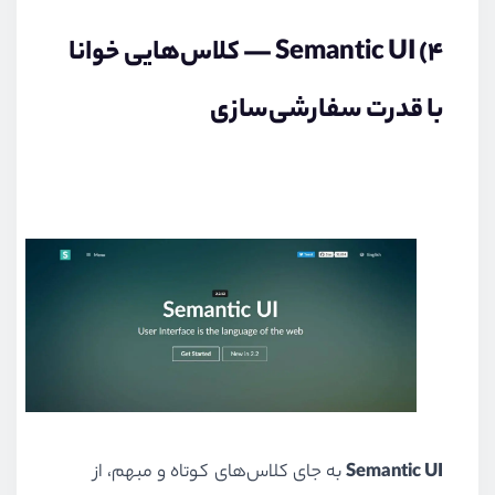
۴) Semantic UI — کلاس‌هایی خوانا
با قدرت سفارشی‌سازی
Semantic UI
به جای کلاس‌های کوتاه و مبهم، از