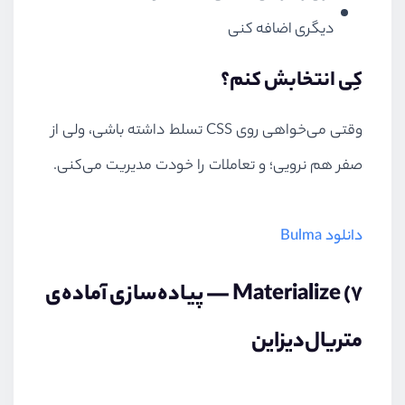
دیگری اضافه کنی
کِی انتخابش کنم؟
وقتی می‌خواهی روی CSS تسلط داشته باشی، ولی از
صفر هم نرو‌یی؛ و تعاملات را خودت مدیریت می‌کنی.
دانلود Bulma
۷) Materialize — پیاده‌سازی آماده‌ی
متریال‌دیزاین