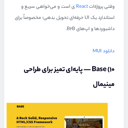
وقتی پروژه‌ات
React
ی است و می‌خواهی سریع و
استاندارد یک UI حرفه‌ای تحویل بدهی؛ مخصوصاً برای
داشبوردها و اپ‌های B2B.
دانلود MUI
۱۰) Base — پایه‌ای تمیز برای طراحی
مینیمال