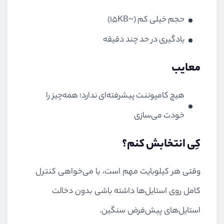
حجم خیلی کم (~۱۵KB)
یادگیری در حد چند دقیقه
معایب
هیچ کامپوننت پیشرفته‌ای ندارد؛ همه‌چیز را
خودت می‌سازی
کِی انتخابش کنم؟
وقتی هر کیلوبایت مهم است، یا می‌خواهی کنترل
کامل روی استایل‌ها داشته باشی بدون دخالت
استایل‌های پیش‌فرض سنگین.