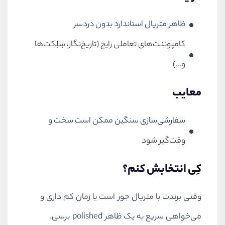
ظاهر متریال استاندارد بدون دردسر
کامپوننت‌های تعاملی رایج (تاریخ‌نگار، سِلِکت‌ها
و...)
معایب
سفارشی‌سازی سنگین ممکن است سخت و
وقت‌گیر شود
کِی انتخابش کنم؟
وقتی برندت با متریال جور است یا زمان کم داری و
می‌خواهی سریع به یک ظاهر polished برسی.