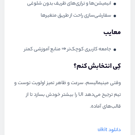
انیمیشن‌ها و ترازی‌های ظریف بدون شلوغی
سفارشی‌سازی راحت از طریق متغیرها
معایب
جامعه کاربری کوچک‌تر ⇒ منابع آموزشی کمتر
کِی انتخابش کنم؟
وقتی مینیمالیسم، سرعت و ظاهر تمیز اولویت توست و
تیم ترجیح می‌دهد UI را بیشتر خودش بسازد تا از
قالب‌های آماده.
دانلود uikit