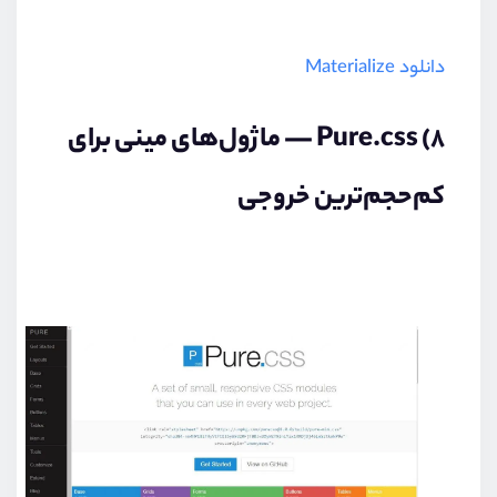
دانلود Materialize
۸) Pure.css — ماژول‌های مینی برای
کم‌حجم‌ترین خروجی