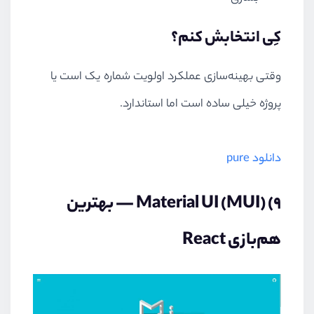
کِی انتخابش کنم؟
وقتی بهینه‌سازی عملکرد اولویت شماره یک است یا
پروژه خیلی ساده است اما استاندارد.
دانلود pure
۹) Material UI (MUI) — بهترین
هم‌بازی React