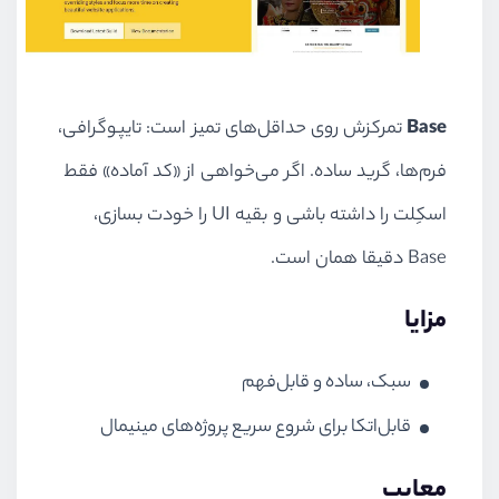
Base
تمرکزش روی حداقل‌های تمیز است: تایپوگرافی،
فرم‌ها، گرید ساده. اگر می‌خواهی از «کد آماده» فقط
اسکِلت را داشته باشی و بقیه UI را خودت بسازی،
Base دقیقا همان است.
مزایا
سبک، ساده و قابل‌فهم
قابل‌اتکا برای شروع سریع پروژه‌های مینیمال
معایب