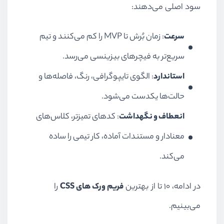
سود اصلی می‌دهند:
سرعت
: زمان بُرش تا MVP را کم می‌کنند و تیم
سریع‌تر به فیچرهای بیزینسی می‌رسد.
استاندارد
: الگوی تایپوگرافی، رنگ، فاصله‌ها و
حالت‌ها یکدست می‌شود.
انعطاف و نگهداشت
: کدهای تمیزتر، کلاس‌های
معنادار و مستندات آماده، کار تیمی را ساده
می‌کند.
در ادامه، ۱۰ تا از بهترین
فریم ورک های CSS
را
می‌بینیم.