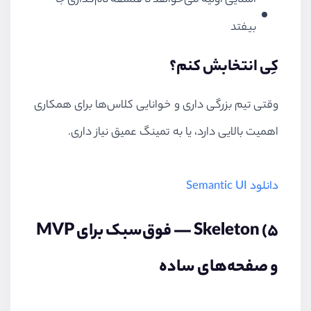
آشنایی اولیه می‌خواهد تا فلسفه نام‌گذاری جا
بیفتد
کِی انتخابش کنم؟
وقتی تیم بزرگی داری و خوانایی کلاس‌ها برای همکاری
اهمیت بالایی دارد، یا به تمینگ عمیق نیاز داری.
دانلود Semantic UI
۵) Skeleton — فوق‌سبک برای MVP
و صفحه‌های ساده