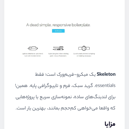
Skeleton
یک میکرو-فریم‌ورک است؛ فقط
essentials. گرید سبک، فرم و تایپوگرافی پایه. همین!
برای لندینگ‌های ساده، نمونه‌سازی سریع یا پروژه‌هایی
که واقعا می‌خواهی کم‌حجم بمانند، بهترین یار است.
مزایا